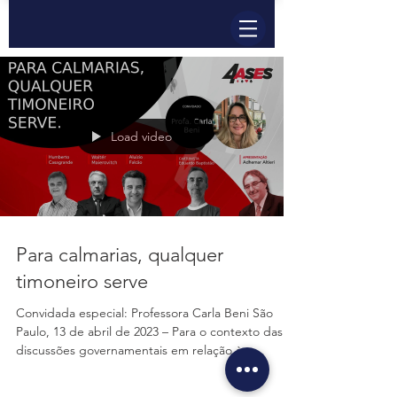
Load video
Para calmarias, qualquer
timoneiro serve
Convidada especial: Professora Carla Beni São
Paulo, 13 de abril de 2023 – Para o contexto das
discussões governamentais em relação à...