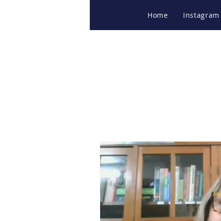
Home
Instagram