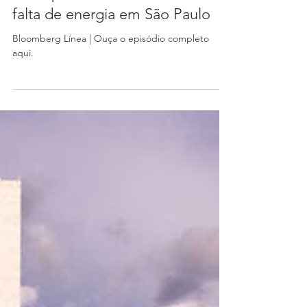
Os impactos econômicos da
falta de energia em São Paulo
Bloomberg Línea | Ouça o episódio completo
aqui.