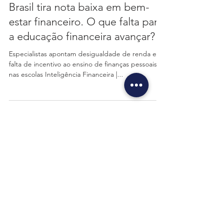
Brasil tira nota baixa em bem-
estar financeiro. O que falta para
a educação financeira avançar?
Especialistas apontam desigualdade de renda e
falta de incentivo ao ensino de finanças pessoais
nas escolas Inteligência Financeira |...