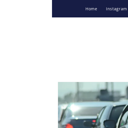
Home
Instagram