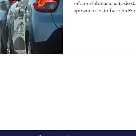
reforma tributária na tarde da
aprovou o texto-base da Prop