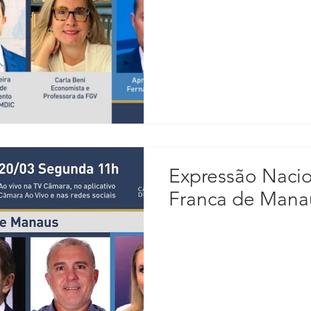
Expressão Nacio
Franca de Manau