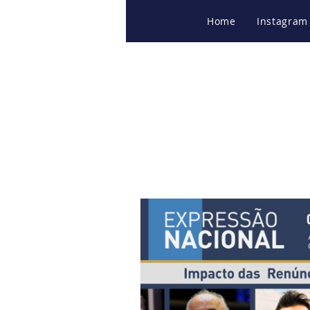
Home
Instagram