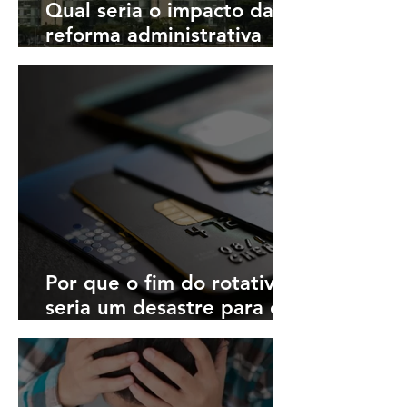
Qual seria o impacto da
reforma administrativa
nos cofres públicos
Por que o fim do rotativo
seria um desastre para o
varejo brasileiro