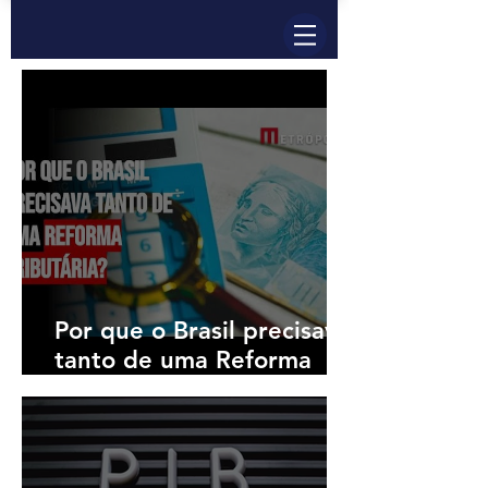
Por que o Brasil precisava
tanto de uma Reforma
Tributária?