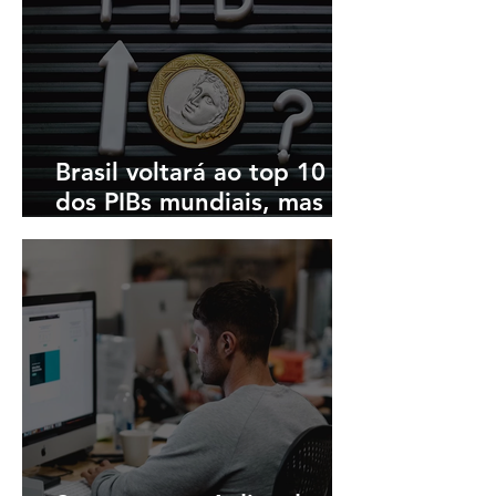
Brasil voltará ao top 10
dos PIBs mundiais, mas
isso não importa muito