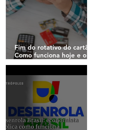
Fim do rotativo do cartão?
Como funciona hoje e o
que pode mudar