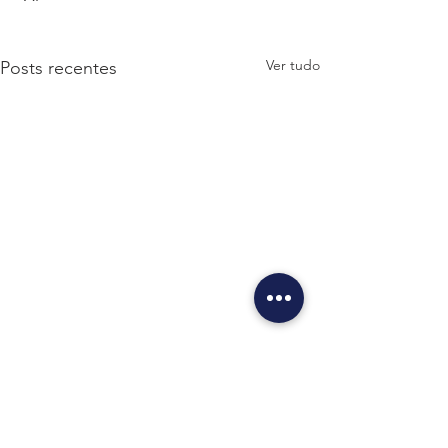
Ver tudo
Posts recentes
Comentários