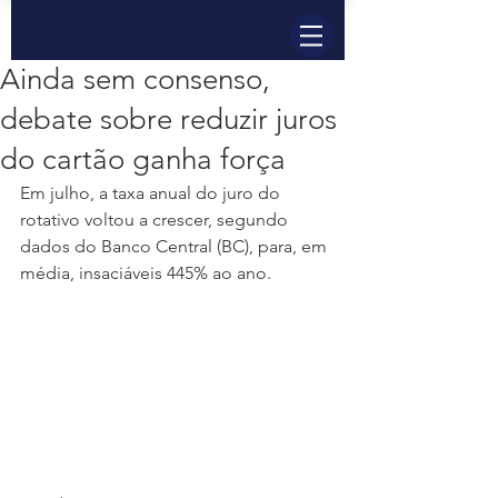
Ainda sem consenso,
debate sobre reduzir juros
do cartão ganha força
Em julho, a taxa anual do juro do 
rotativo voltou a crescer, segundo 
dados do Banco Central (BC), para, em 
média, insaciáveis 445% ao ano. 