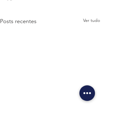
Ver tudo
Posts recentes
Comentários