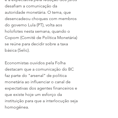
desafiam a comunicação da 
autoridade monetária. O tema, que 
desencadeou choques com membros 
do governo Lula (PT), volta aos 
holofotes nesta semana, quando o 
Copom (Comitê de Política Monetária) 
se reúne para decidir sobre a taxa 
básica (Selic). 
Economistas ouvidos pela Folha 
destacam que a comunicação do BC 
faz parte do "arsenal" de política 
monetária ao influenciar o canal de 
expectativas dos agentes financeiros e 
que existe hoje um esforço da 
instituição para que a interlocução seja 
homogênea.