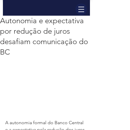
Autonomia e expectativa
por redução de juros
desafiam comunicação do
BC
A autonomia formal do Banco Central 
e a expectativa pela redução dos juros 