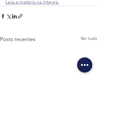
Leia a matéria na íntegra.
Ver tudo
Posts recentes