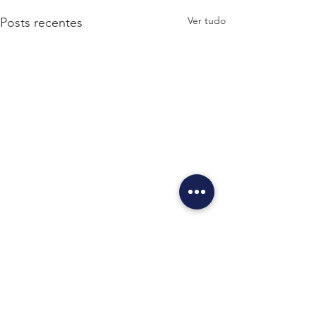
Ver tudo
Posts recentes
Comentários