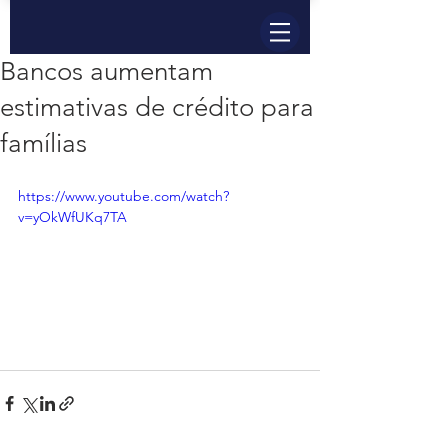
Bancos aumentam
estimativas de crédito para
famílias
https://www.youtube.com/watch?
v=yOkWfUKq7TA