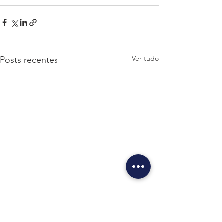
Ver tudo
Posts recentes