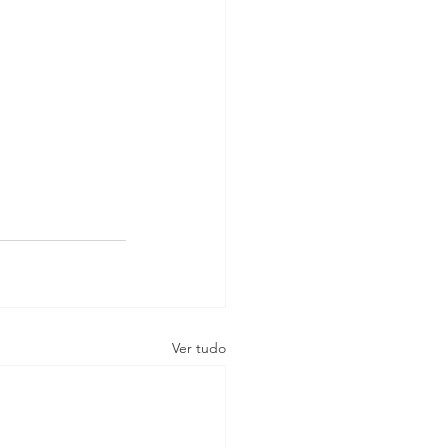
Ver tudo