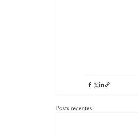
Posts recentes