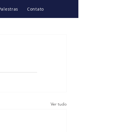
Palestras
Contato
Ver tudo