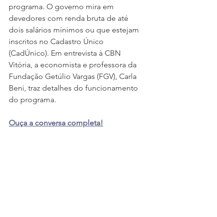
programa. O governo mira em 
devedores com renda bruta de até 
dois salários mínimos ou que estejam 
inscritos no Cadastro Único 
(CadÚnico). Em entrevista à CBN 
Vitória, a economista e professora da 
Fundação Getúlio Vargas (FGV), Carla 
Beni, traz detalhes do funcionamento 
do programa. 
Ouça a conversa completa!