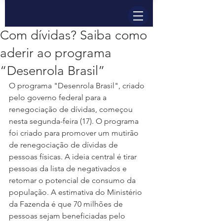
Com dívidas? Saiba como
aderir ao programa
“Desenrola Brasil”
O programa "Desenrola Brasil", criado 
pelo governo federal para a 
renegociação de dívidas, começou 
nesta segunda-feira (17). O programa 
foi criado para promover um mutirão 
de renegociação de dívidas de 
pessoas físicas. A ideia central é tirar 
pessoas da lista de negativados e 
retomar o potencial de consumo da 
população. A estimativa do Ministério 
da Fazenda é que 70 milhões de 
pessoas sejam beneficiadas pelo 