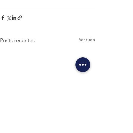
Ver tudo
Posts recentes