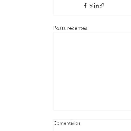
Posts recentes
Comentários