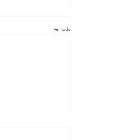
Ver tudo