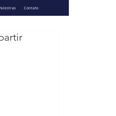
Palestras
Contato
artir