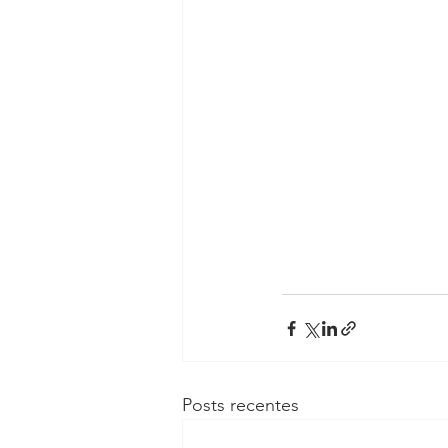
Posts recentes