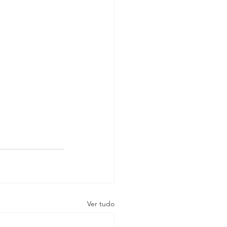
Ver tudo