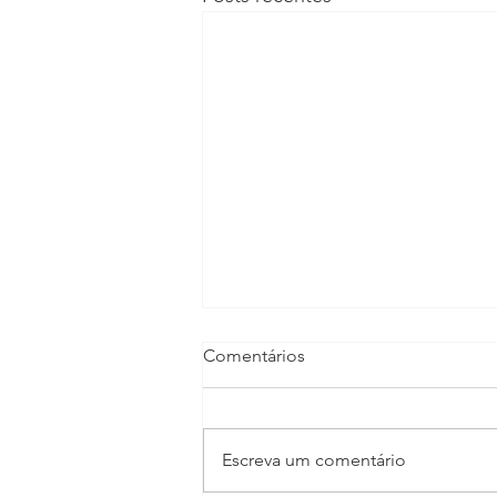
Comentários
Escreva um comentário