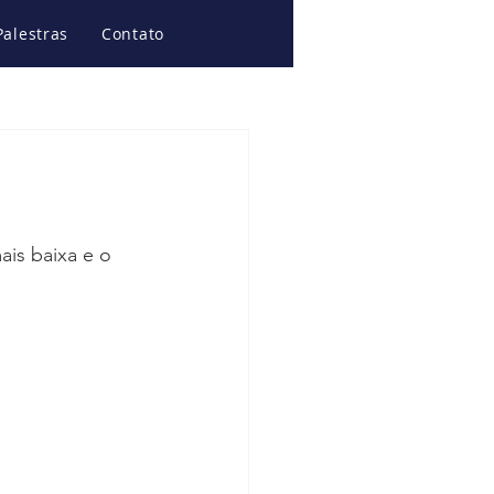
Palestras
Contato
ais baixa e o 