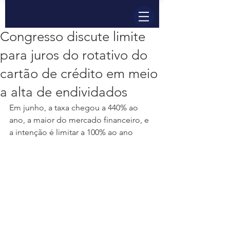
Congresso discute limite
para juros do rotativo do
cartão de crédito em meio
a alta de endividados
Em junho, a taxa chegou a 440% ao 
ano, a maior do mercado financeiro, e 
a intenção é limitar a 100% ao ano