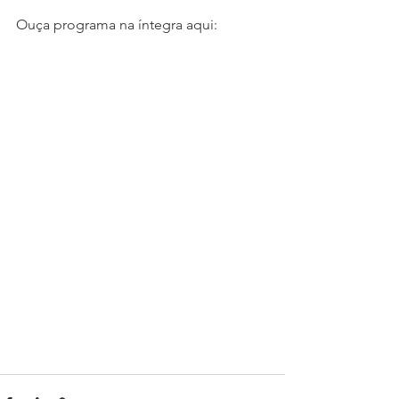
Ouça programa na íntegra aqui: