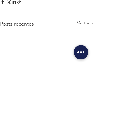
Ver tudo
Posts recentes
Comentários