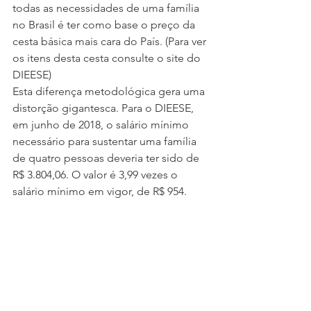
todas as necessidades de uma família 
no Brasil é ter como base o preço da 
cesta básica mais cara do País. (Para ver 
os itens desta cesta consulte o site do 
DIEESE)
Esta diferença metodológica gera uma 
distorção gigantesca. Para o DIEESE, 
em junho de 2018, o salário mínimo 
necessário para sustentar uma família 
de quatro pessoas deveria ter sido de 
R$ 3.804,06. O valor é 3,99 vezes o 
salário mínimo em vigor, de R$ 954.