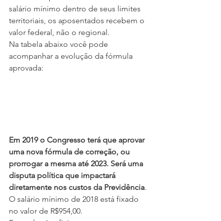
salário mínimo dentro de seus limites 
territoriais, os aposentados recebem o 
valor federal, não o regional.
Na tabela abaixo você pode 
acompanhar a evolução da fórmula 
aprovada:
Em 2019 o Congresso terá que aprovar 
uma nova fórmula de correção, ou 
prorrogar a mesma até 2023. Será uma 
disputa política que impactará 
diretamente nos custos da Previdência
.
O salário mínimo de 2018 está fixado 
no valor de R$954,00.