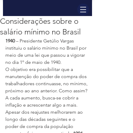
Considerações sobre o
salário mínimo no Brasil
1940
 – Presidente Getúlio Vargas 
instituiu o salário mínimo no Brasil por 
meio de uma lei que passou a vigorar 
no dia 1º de maio de 1940.
O objetivo era possibilitar que a 
manutenção do poder de compra dos 
trabalhadores continuasse, no mínimo, 
próximo ao ano anterior. Como assim?  
A cada aumento, busca-se cobrir a 
inflação e acrescentar algo a mais.
Apesar dos reajustes melhorarem ao 
longo das décadas seguintes e o 
poder de compra da população 