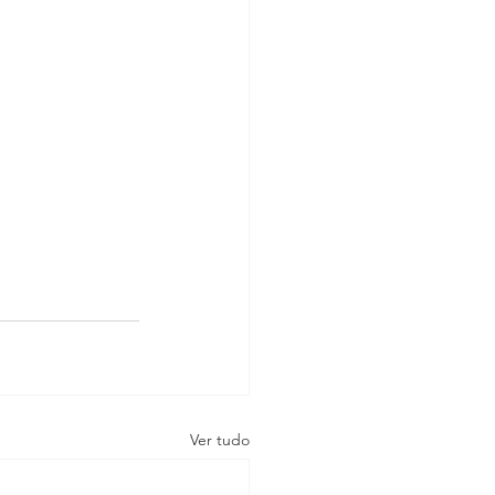
Ver tudo