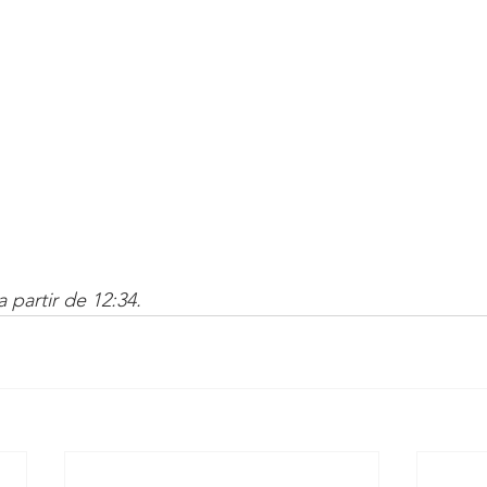
 partir de 12:34. 