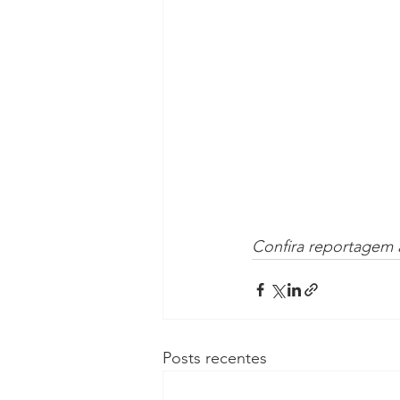
Confira reportagem a
Posts recentes