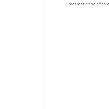
mesmas condições 