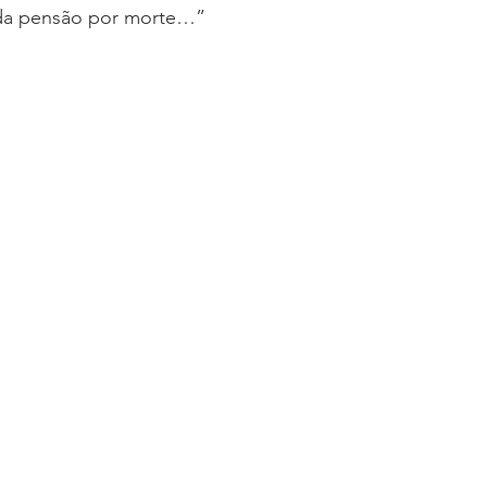
da pensão por morte…”