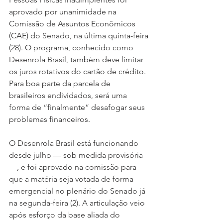
aprovado por unanimidade na 
Comissão de Assuntos Econômicos 
(CAE) do Senado, na última quinta-feira 
(28). O programa, conhecido como 
Desenrola Brasil, também deve limitar 
os juros rotativos do cartão de crédito. 
Para boa parte da parcela de 
brasileiros endividados, será uma 
forma de “finalmente” desafogar seus 
problemas financeiros. 
O Desenrola Brasil está funcionando 
desde julho — sob medida provisória 
—, e foi aprovado na comissão para 
que a matéria seja votada de forma 
emergencial no plenário do Senado já 
na segunda-feira (2). A articulação veio 
após esforço da base aliada do 