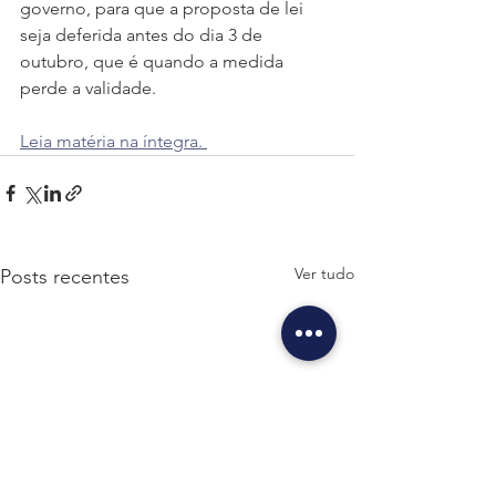
governo, para que a proposta de lei 
seja deferida antes do dia 3 de 
outubro, que é quando a medida 
perde a validade.
Leia matéria na íntegra. 
Ver tudo
Posts recentes