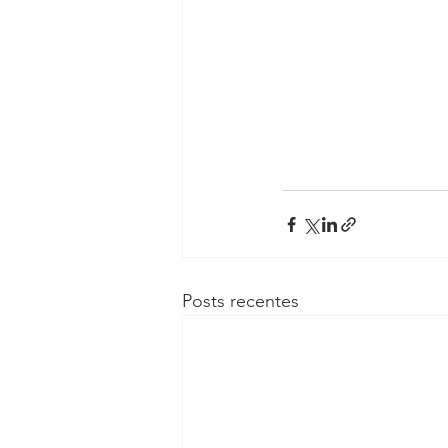
Posts recentes