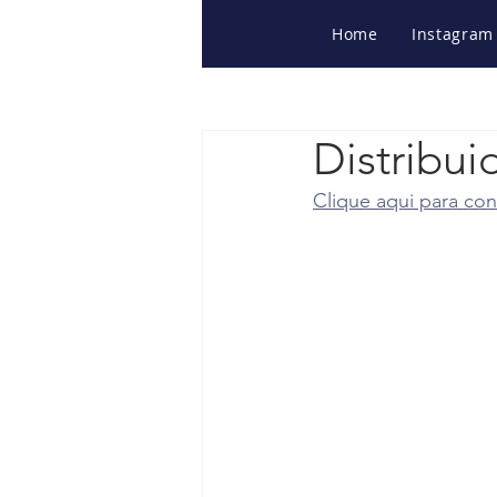
Home
Instagram
Distribui
Clique aqui para conf