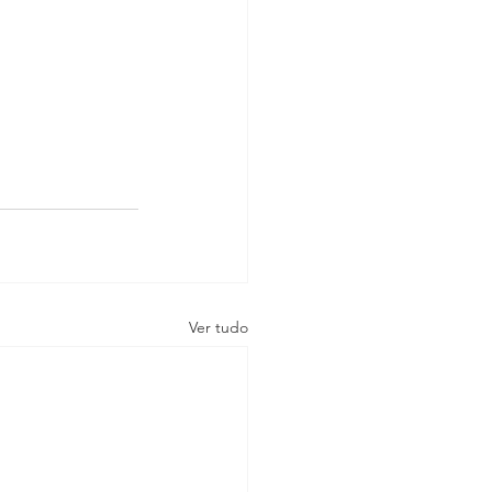
Ver tudo