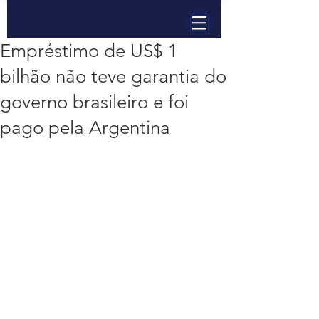
Empréstimo de US$ 1
bilhão não teve garantia do
governo brasileiro e foi
pago pela Argentina