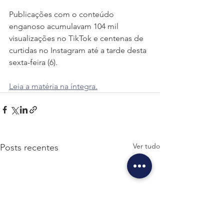
Publicações com o conteúdo 
enganoso acumulavam 104 mil 
visualizações no TikTok e centenas de 
curtidas no Instagram até a tarde desta 
sexta-feira (6). 
Leia a matéria na íntegra.
Ver tudo
Posts recentes