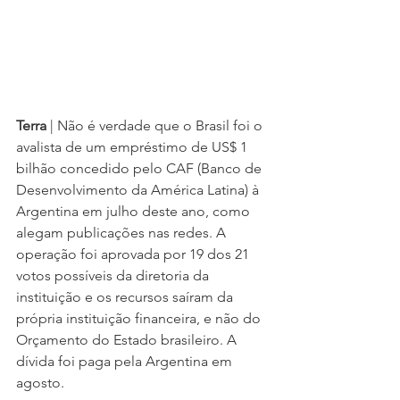
Terra 
| Não é verdade que o Brasil foi o 
avalista de um empréstimo de US$ 1 
bilhão concedido pelo CAF (Banco de 
Desenvolvimento da América Latina) à 
Argentina em julho deste ano, como 
alegam publicações nas redes. A 
operação foi aprovada por 19 dos 21 
votos possíveis da diretoria da 
instituição e os recursos saíram da 
própria instituição financeira, e não do 
Orçamento do Estado brasileiro. A 
dívida foi paga pela Argentina em 
agosto. 