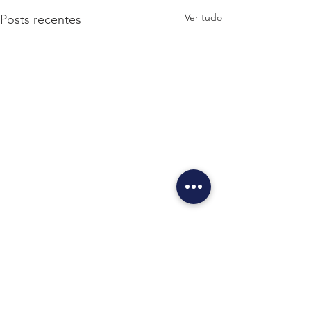
Ver tudo
Posts recentes
Comentários