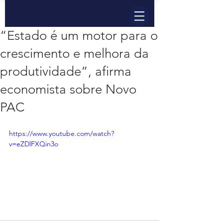
“Estado é um motor para o
crescimento e melhora da
produtividade”, afirma
economista sobre Novo
PAC
https://www.youtube.com/watch?
v=eZDlFXQin3o