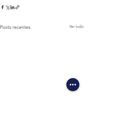
Ver tudo
Posts recentes