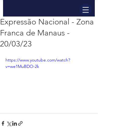
Expressão Nacional - Zona
Franca de Manaus -
20/03/23
https://www.youtube.com/watch?
v=we1MuBDO-2k