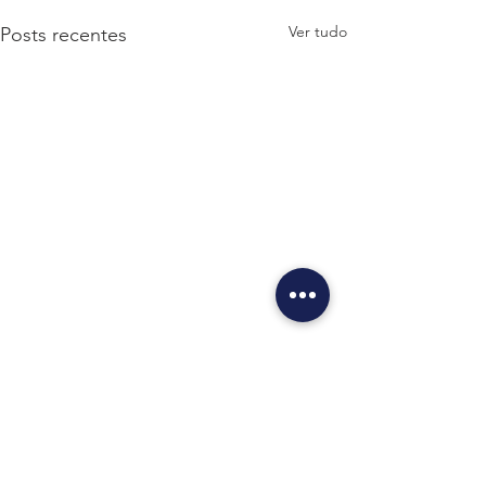
Ver tudo
Posts recentes
Comentários