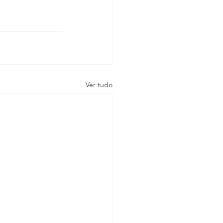
Ver tudo