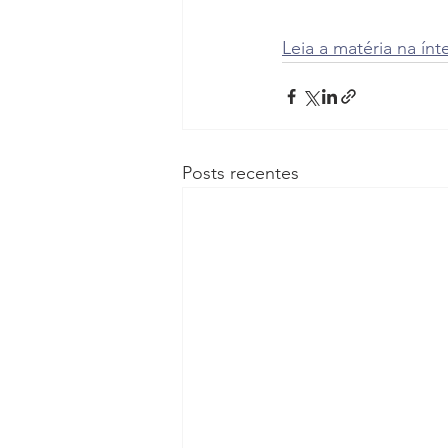
Leia a matéria na ínt
Posts recentes