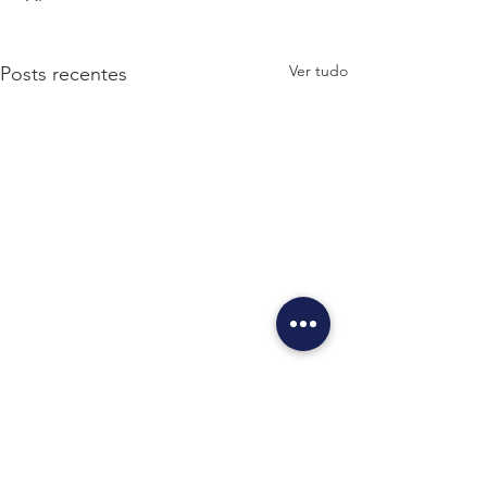
Ver tudo
Posts recentes
Comentários