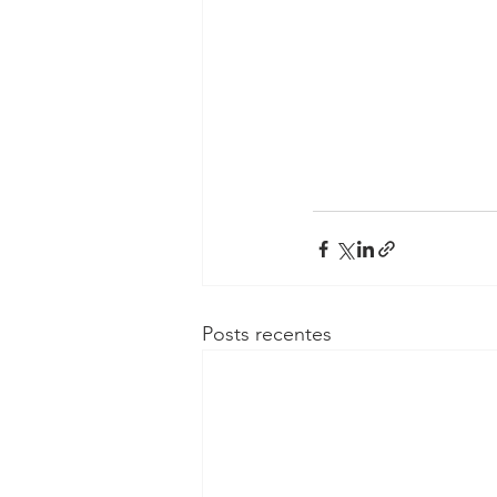
Posts recentes