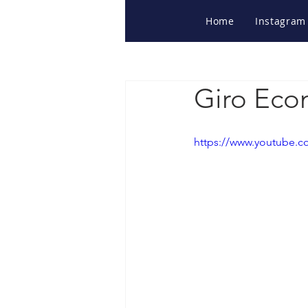
Home
Instagram
Giro Econ
https://www.youtube