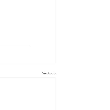
Ver tudo