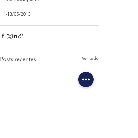
-13/05/2013
Ver tudo
Posts recentes