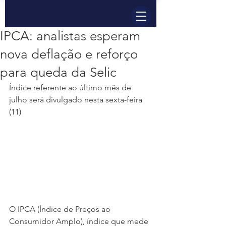
IPCA: analistas esperam
nova deflação e reforço
para queda da Selic
Índice referente ao último mês de 
julho será divulgado nesta sexta-feira 
(11)
O IPCA (Índice de Preços ao 
Consumidor Amplo), índice que mede 