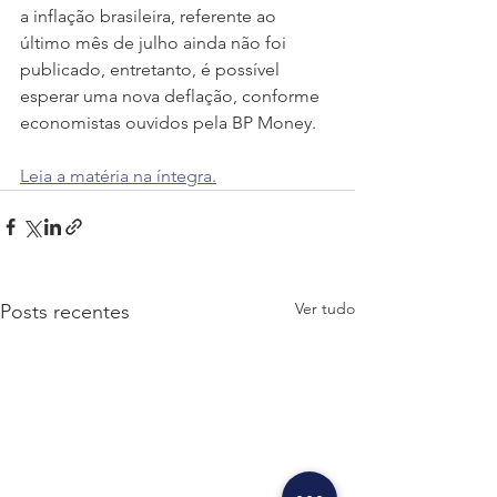
a inflação brasileira, referente ao 
último mês de julho ainda não foi 
publicado, entretanto, é possível 
esperar uma nova deflação, conforme 
economistas ouvidos pela BP Money.
Leia a matéria na íntegra.
Ver tudo
Posts recentes