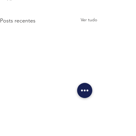
Ver tudo
Posts recentes
Comentários