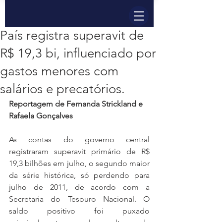
País registra superavit de
R$ 19,3 bi, influenciado por
gastos menores com
salários e precatórios.
Reportagem de Fernanda Strickland e 
Rafaela Gonçalves
As contas do governo central 
registraram superavit primário de R$ 
19,3 bilhões em julho, o segundo maior 
da série histórica, só perdendo para 
julho de 2011, de acordo com a 
Secretaria do Tesouro Nacional. O 
saldo positivo foi puxado 