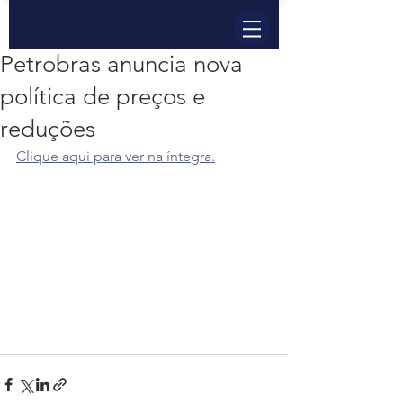
Petrobras anuncia nova
política de preços e
reduções
Clique aqui para ver na íntegra.