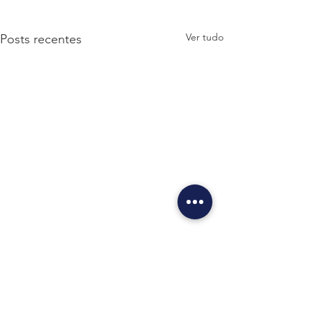
Ver tudo
Posts recentes
Comentários