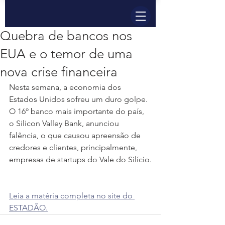
Quebra de bancos nos
EUA e o temor de uma
nova crise financeira
Nesta semana, a economia dos 
Estados Unidos sofreu um duro golpe. 
O 16º banco mais importante do país, 
o Silicon Valley Bank, anunciou 
falência, o que causou apreensão de 
credores e clientes, principalmente, 
empresas de startups do Vale do Silício.
Leia a matéria completa no site do 
ESTADÃO.