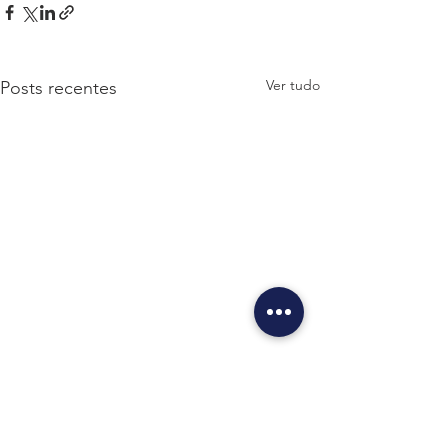
Ver tudo
Posts recentes