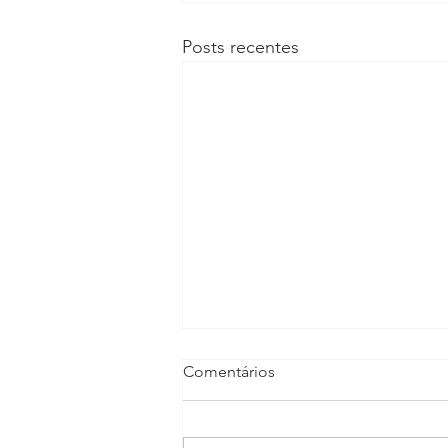
Posts recentes
Comentários