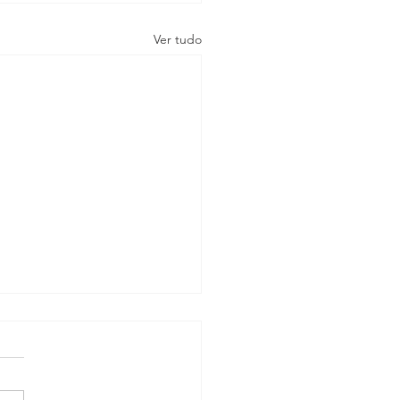
Ver tudo