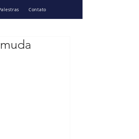
Palestras
Contato
e muda