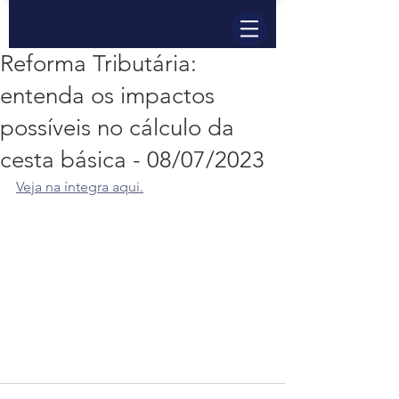
Reforma Tributária:
entenda os impactos
possíveis no cálculo da
cesta básica - 08/07/2023
Veja na íntegra aqui.