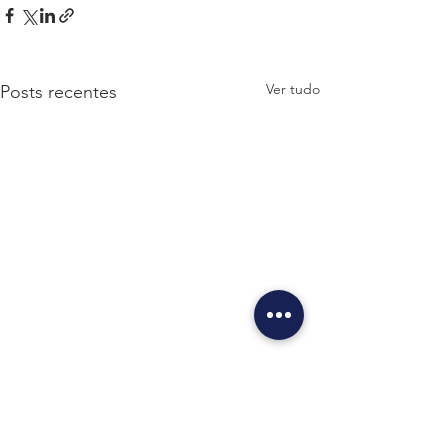
Ver tudo
Posts recentes