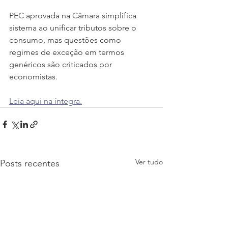
PEC aprovada na Câmara simplifica 
sistema ao unificar tributos sobre o 
consumo, mas questões como 
regimes de exceção em termos 
genéricos são criticados por 
economistas.
Leia aqui na íntegra.
Ver tudo
Posts recentes