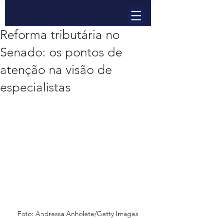
Reforma tributária no
Senado: os pontos de
atenção na visão de
especialistas
Foto: Andressa Anholete/Getty Images