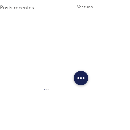
Ver tudo
Posts recentes
Comentários