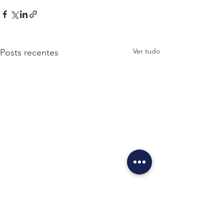
Ver tudo
Posts recentes