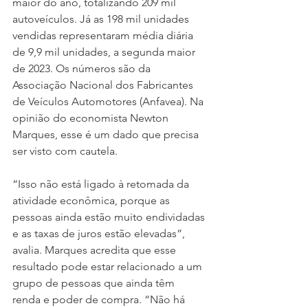
maior do ano, totalizando 209 mil 
autoveículos. Já as 198 mil unidades 
vendidas representaram média diária 
de 9,9 mil unidades, a segunda maior 
de 2023. Os números são da 
Associação Nacional dos Fabricantes 
de Veículos Automotores (Anfavea). Na 
opinião do economista Newton 
Marques, esse é um dado que precisa 
ser visto com cautela. 
“Isso não está ligado à retomada da 
atividade econômica, porque as 
pessoas ainda estão muito endividadas 
e as taxas de juros estão elevadas”, 
avalia. Marques acredita que esse 
resultado pode estar relacionado a um 
grupo de pessoas que ainda têm 
renda e poder de compra. “Não há 