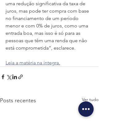
uma redução significativa da taxa de 
juros, mas pode ter compra com base 
no financiamento de um período 
menor e com 0% de juros, como uma 
entrada boa, mas isso é só para as 
pessoas que têm uma renda que não 
está comprometida”, esclarece. 
Leia a matéria na íntegra.
Ver tudo
Posts recentes