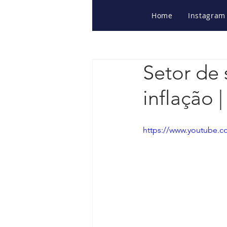
Home
Instagram
Setor de 
inflação |
https://www.youtube.