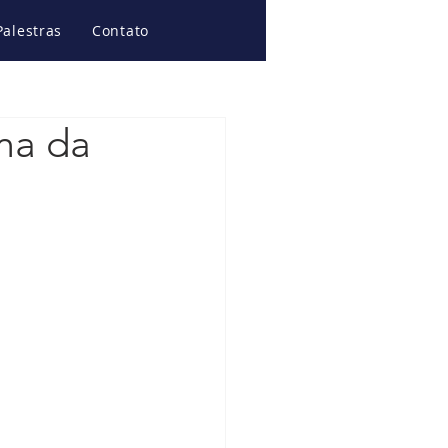
Palestras
Contato
ima da