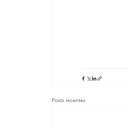
Posts recentes