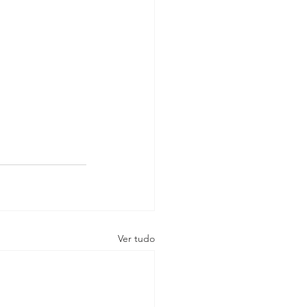
Ver tudo