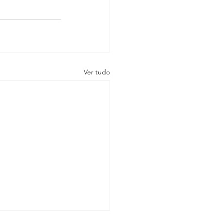
Ver tudo