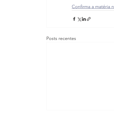
Confirma a matéria n
Posts recentes