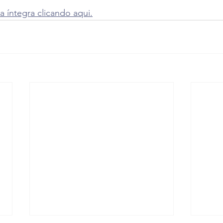
a íntegra clicando aqui.