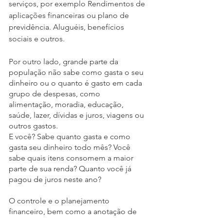
serviços, por exemplo Rendimentos de 
aplicações financeiras ou plano de 
previdência. Aluguéis, benefícios 
sociais e outros.
Por outro lado, grande parte da 
população não sabe como gasta o seu 
dinheiro ou o quanto é gasto em cada 
grupo de despesas, como 
alimentação, moradia, educação, 
saúde, lazer, dívidas e juros, viagens ou 
outros gastos. 
E você? Sabe quanto gasta e como 
gasta seu dinheiro todo mês? Você 
sabe quais itens consomem a maior 
parte de sua renda? Quanto você já 
pagou de juros neste ano? 
O controle e o planejamento 
financeiro, bem como a anotação de 