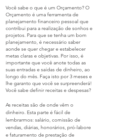
Você sabe o que é um Orçamento? O 
Orçamento é uma ferramenta de 
planejamento financeiro pessoal que 
contribui para a realização de sonhos e 
projetos. Para que se tenha um bom 
planejamento, é necessário saber 
aonde se quer chegar e estabelecer 
metas claras e objetivas. Por isso, é 
importante que você anote todas as 
suas entradas e saídas de dinheiro, ao 
longo do mês. Faça isto por 3 meses e 
lhe garanto que você se surpreenderá! 
Você sabe definir receitas e despesas?
As receitas são de onde vêm o 
dinheiro. Esta parte é fácil de 
lembrarmos: salário, comissão de 
vendas, diárias, honorários, pró-labore 
e faturamento de prestação de 