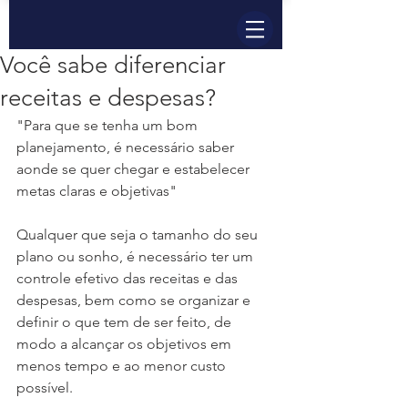
Você sabe diferenciar
receitas e despesas?
"Para que se tenha um bom 
planejamento, é necessário saber 
aonde se quer chegar e estabelecer 
metas claras e objetivas"
Qualquer que seja o tamanho do seu 
plano ou sonho, é necessário ter um 
controle efetivo das receitas e das 
despesas, bem como se organizar e 
definir o que tem de ser feito, de 
modo a alcançar os objetivos em 
menos tempo e ao menor custo 
possível.