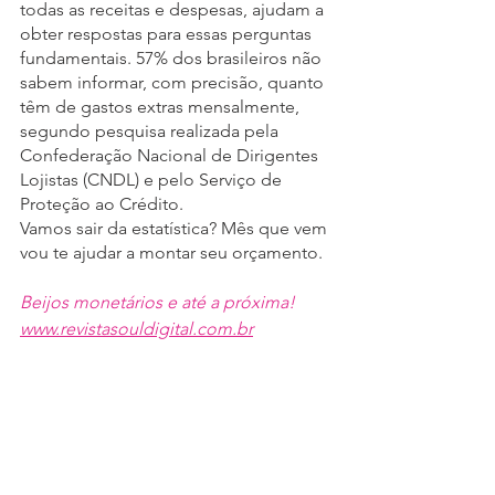
todas as receitas e despesas, ajudam a 
obter respostas para essas perguntas 
fundamentais. 57% dos brasileiros não 
sabem informar, com precisão, quanto 
têm de gastos extras mensalmente, 
segundo pesquisa realizada pela 
Confederação Nacional de Dirigentes 
Lojistas (CNDL) e pelo Serviço de 
Proteção ao Crédito.
Vamos sair da estatística? Mês que vem 
vou te ajudar a montar seu orçamento. 
Beijos monetários e até a próxima!
www.revistasouldigital.com.br