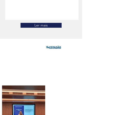
Ler mais