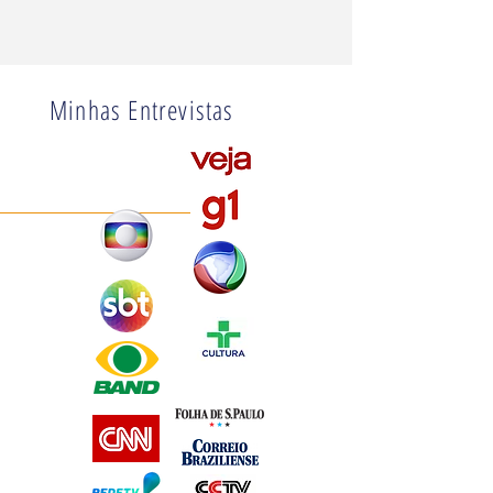
Minhas
Entrevistas