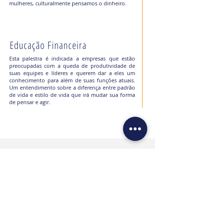
mulheres, culturalmente pensamos o dinheiro.
Educação Financeira
Esta palestra é indicada a empresas que estão
preocupadas com a queda de produtividade de
suas equipes e líderes e querem dar a eles um
conhecimento para além de suas funções atuais.
Um entendimento sobre a diferença entre padrão
de vida e estilo de vida que irá mudar sua forma
de pensar e agir.
Alguns momentos inesquecíveis