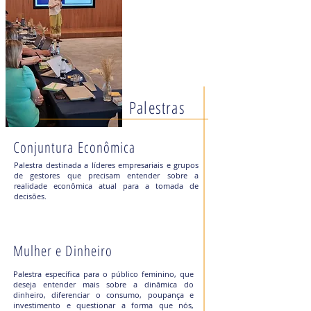
Palestras
Conjuntura Econômica
Palestra destinada a líderes empresariais e grupos
de gestores que precisam entender sobre a
realidade econômica atual para a tomada de
decisões.
Mulher e Dinheiro
Palestra específica para o público feminino, que
deseja entender mais sobre a dinâmica do
dinheiro, diferenciar o consumo, poupança e
investimento e questionar a forma que nós,