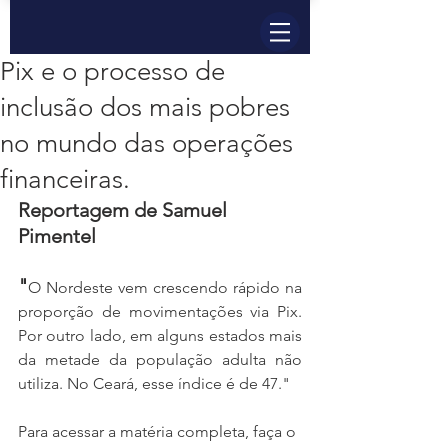
Pix e o processo de
inclusão dos mais pobres
no mundo das operações
financeiras.
Reportagem de Samuel 
Pimentel
"
O Nordeste vem crescendo rápido na 
proporção de movimentações via Pix. 
Por outro lado, em alguns estados mais 
da metade da população adulta não 
utiliza. No Ceará, esse índice é de 47."
Para acessar a matéria completa, faça o 