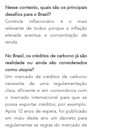
Nesse contexto, quais são os principais 
desafios para o Brasil? 
Controle inflacionário é o mais 
relevante de todos porque a inflação 
elevada acentua a concentração de 
renda.
No Brasil, os créditos de carbono já são 
realidade ou ainda são considerados 
como utopia? 
Um mercado de créditos de carbono 
necessita de uma regulamentação 
clara, eficiente e em consonância com 
o mercado internacional para que se 
possa exportar créditos, por exemplo. 
Após 12 anos de espera, foi publicado 
em maio deste ano um decreto para 
regulamentar as regras do mercado de 