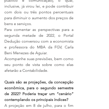
público e comunicação), o qual, 
inclusive, já virou lei, e pode contribuir 
com dois ou três pontos percentuais 
para diminuir o aumento dos preços de 
bens e serviços.
Para comentar as perspectivas para a 
segunda metade de 2022, o Portal 
Dedução conversou com a economista 
e professora do MBA da FGV, Carla 
Beni Menezes de Aguiar.
Acompanhe suas previsões, bem como 
seu ponto de vista sobre como elas 
afetarão a Contabilidade.
Quais são as projeções, da concepção 
econômica, para o segundo semestre 
de 2022? Poderia traçar um “cenário” 
contemplando os principais índices?
A projeção em 8 de julho, para o fim 