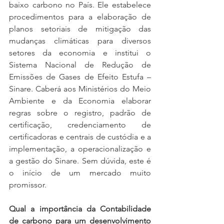
baixo carbono no País. Ele estabelece 
procedimentos para a elaboração de 
planos setoriais de mitigação das 
mudanças climáticas para diversos 
setores da economia e institui o 
Sistema Nacional de Redução de 
Emissões de Gases de Efeito Estufa – 
Sinare. Caberá aos Ministérios do Meio 
Ambiente e da Economia elaborar 
regras sobre o registro, padrão de 
certificação, credenciamento de 
certificadoras e centrais de custódia e a 
implementação, a operacionalização e 
a gestão do Sinare. Sem dúvida, este é 
o início de um mercado muito 
promissor.
Qual a importância da Contabilidade 
de carbono para um desenvolvimento 