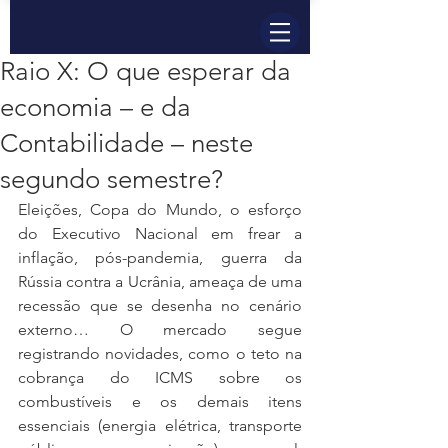
Raio X: O que esperar da
economia – e da
Contabilidade – neste
segundo semestre?
Eleições, Copa do Mundo, o esforço 
do Executivo Nacional em frear a 
inflação, pós-pandemia, guerra da 
Rússia contra a Ucrânia, ameaça de uma 
recessão que se desenha no cenário 
externo… O mercado segue 
registrando novidades, como o teto na 
cobrança do ICMS sobre os 
combustíveis e os demais itens 
essenciais (energia elétrica, transporte 