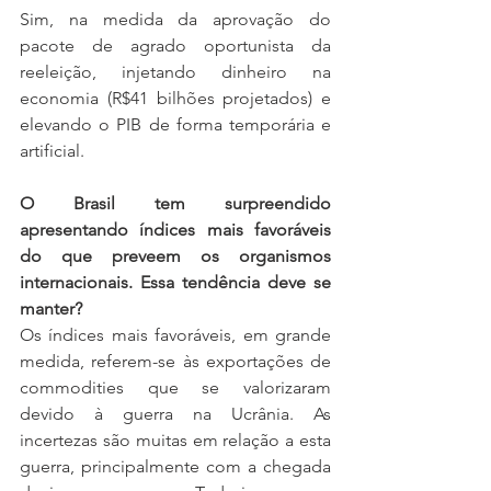
Sim, na medida da aprovação do 
pacote de agrado oportunista da 
reeleição, injetando dinheiro na 
economia (R$41 bilhões projetados) e 
elevando o PIB de forma temporária e 
artificial.
O Brasil tem surpreendido 
apresentando índices mais favoráveis 
do que preveem os organismos 
internacionais. Essa tendência deve se 
manter? 
Os índices mais favoráveis, em grande 
medida, referem-se às exportações de 
commodities que se valorizaram 
devido à guerra na Ucrânia. As 
incertezas são muitas em relação a esta 
guerra, principalmente com a chegada 