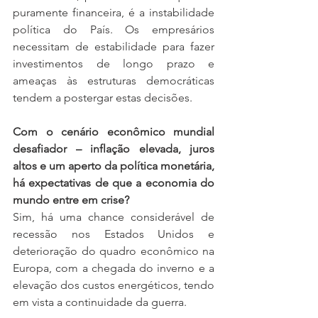
puramente financeira, é a instabilidade 
política do País. Os empresários 
necessitam de estabilidade para fazer 
investimentos de longo prazo e 
ameaças às estruturas democráticas 
tendem a postergar estas decisões.
Com o cenário econômico mundial 
desafiador – inflação elevada, juros 
altos e um aperto da política monetária, 
há expectativas de que a economia do 
mundo entre em crise? 
Sim, há uma chance considerável de 
recessão nos Estados Unidos e 
deterioração do quadro econômico na 
Europa, com a chegada do inverno e a 
elevação dos custos energéticos, tendo 
em vista a continuidade da guerra.